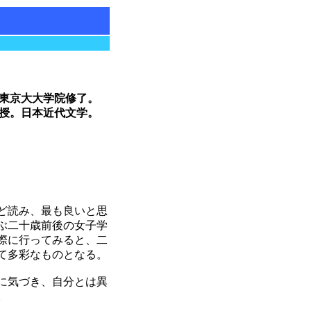
東京大大学院修了。
授。日本近代文学。
ど読み、最も良いと思
ぶ二十歳前後の女子学
際に行ってみると、二
て多彩なものとなる。
に気づき、自分とは異
。