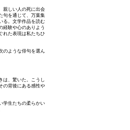
、親しい人の死に出会
た句を通じて、万葉集
いる。文学作品を読む
の経験や心のありよう
ぐれた表現は私たちひ
次のような俳句を選ん
きは、驚いた。こうし
その背後にある感性や
い学生たちの柔らかい
。