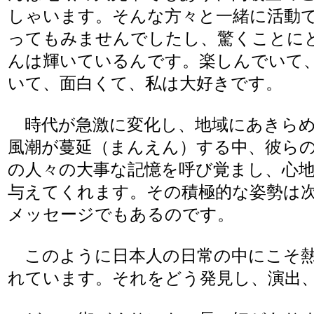
しゃいます。そんな方々と一緒に活動
ってもみませんでしたし、驚くことに
んは輝いているんです。楽しんでいて
いて、面白くて、私は大好きです。
時代が急激に変化し、地域にあきらめ
風潮が蔓延（まんえん）する中、彼ら
の人々の大事な記憶を呼び覚まし、心
与えてくれます。その積極的な姿勢は
メッセージでもあるのです。
このように日本人の日常の中にこそ熱
れています。それをどう発見し、演出