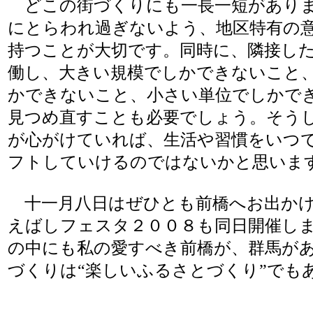
どこの街づくりにも一長一短がありま
にとらわれ過ぎないよう、地区特有の
持つことが大切です。同時に、隣接し
働し、大きい規模でしかできないこと
かできないこと、小さい単位でしかで
見つめ直すことも必要でしょう。そう
が心がけていれば、生活や習慣をいつ
フトしていけるのではないかと思いま
十一月八日はぜひとも前橋へお出かけ
えばしフェスタ２００８も同日開催し
の中にも私の愛すべき前橋が、群馬が
づくりは“楽しいふるさとづくり”でも