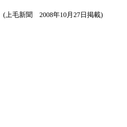
(上毛新聞 2008年10月27日掲載)