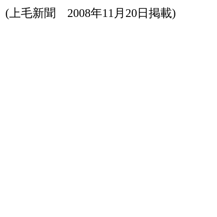
(上毛新聞 2008年11月20日掲載)