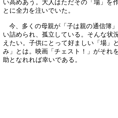
い高めあう。大人はただその「場」を
とに全力を注いでいた。
今、多くの母親が「子は親の通信簿」
い詰められ、孤立している。そんな状
えたい。子供にとって好ましい「場」
み」とは。映画「チェスト！」がそれ
助となれれば幸いである。