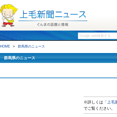
HOME
>
群馬県のニュース
群馬県のニュース
※詳しくは
「上毛
でご覧ください。