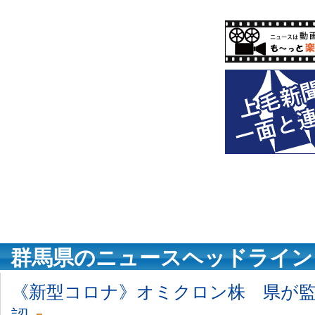
群馬県のニュースヘッドライン
《新型コロナ》オミクロン株 県が監