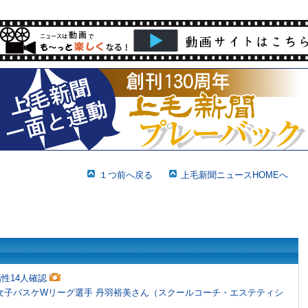
１つ前へ戻る
上毛新聞ニュースHOMEへ
性14人確認
女子バスケWリーグ選手 丹羽裕美さん（スクールコーチ・エステティシ