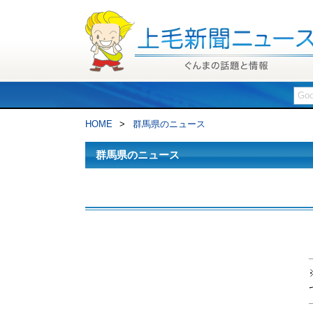
HOME
>
群馬県のニュース
群馬県のニュース