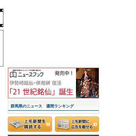
群馬県のニュース 週間ランキング