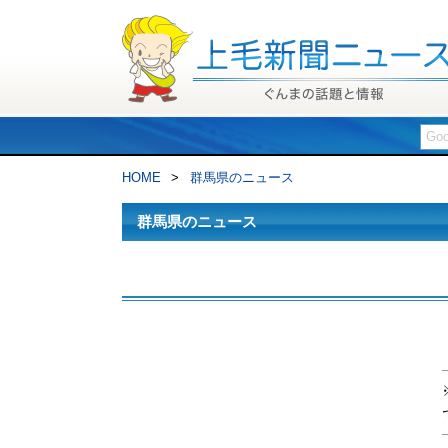
HOME
>
群馬県のニュース
群馬県のニュース