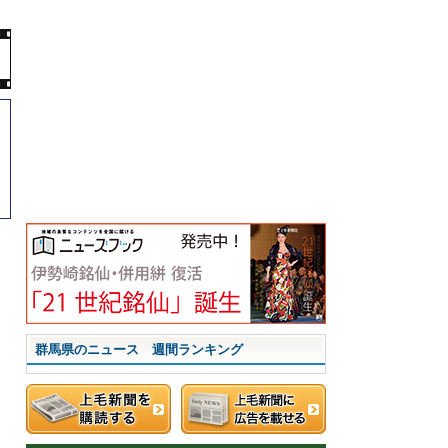
群馬県のニュース 週間ランキング