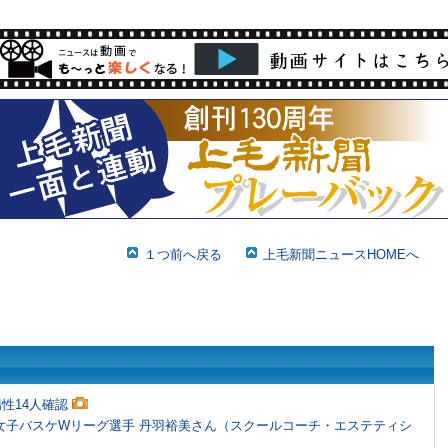
１つ前へ戻る
上毛新聞ニュースHOMEへ
性14人確認
女子バスケWリーグ選手 丹羽裕美さん（スクールコーチ・エステティシ