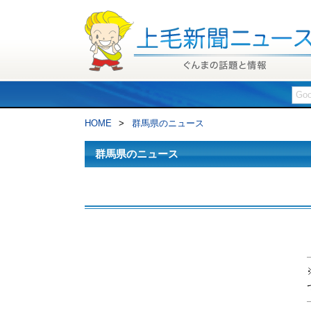
HOME
>
群馬県のニュース
群馬県のニュース