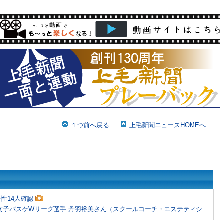
１つ前へ戻る
上毛新聞ニュースHOMEへ
性14人確認
女子バスケWリーグ選手 丹羽裕美さん（スクールコーチ・エステティシ