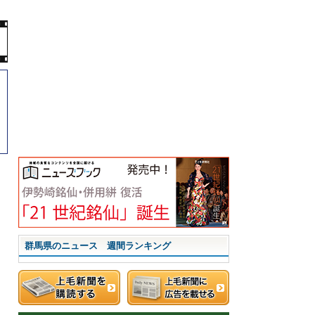
群馬県のニュース 週間ランキング