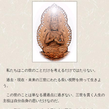
私たちはこの世のことだけを考えるだけではたりない。
過去・現在・未来の三世にわたる長い視野を持って生きよ
う。
この世のことは単なる通過点に過ぎない、三世を貫く人生の
主役は自分自身の思いだけなのだ。