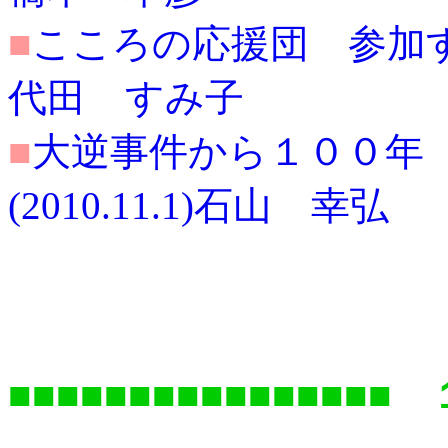
■
こころの応援団 参加する勇
代田 すみ子
■
大逆事件から１００年
(2010.11.1)石山 幸弘
■■■■■■■■■■■■■■■■