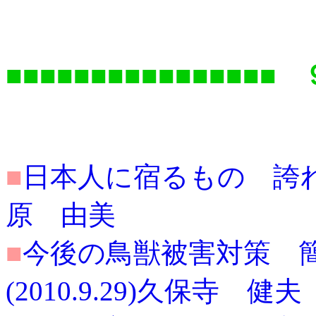
■■■■■■■■■■■■■■■■
■
日本人に宿るもの 誇れる繊
原 由美
■
今後の鳥獣被害対策 
(2010.9.29)久保寺 健夫